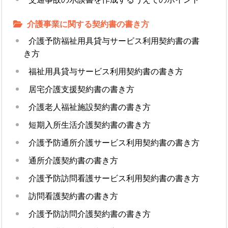
介護事業に関する契約書の書き方
介護予防福祉用具貸与サービス利用契約書の書
き方
福祉用具貸与サービス利用契約書の書き方
居宅介護支援契約書の書き方
介護老人福祉施設契約書の書き方
短期入所生活介護契約書の書き方
介護予防通所介護サービス利用契約書の書き方
通所介護契約書の書き方
介護予防訪問看護サービス利用契約書の書き方
訪問看護契約書の書き方
介護予防訪問介護契約書の書き方