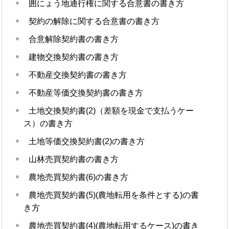
囲にょう地通行権に関する合意書の書き方
契約の解除に関する合意書の書き方
合意解除契約書の書き方
建物交換契約書の書き方
不動産交換契約書の書き方
不動産等価交換契約書の書き方
土地交換契約書(2)（差額を現金で支払うケー
ス）の書き方
土地等価交換契約書(2)の書き方
山林売買契約書の書き方
農地売買契約書(6)の書き方
農地売買契約書(5)(農地転用を条件とする)の書
き方
農地売買契約書(4)(農地転用するケース)の書き