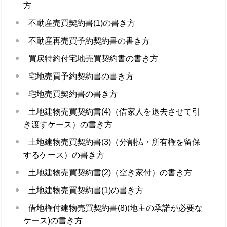
方
不動産売買契約書(1)の書き方
不動産再売買予約契約書の書き方
買戻特約付宅地売買契約書の書き方
宅地売買予約契約書の書き方
宅地売買契約書の書き方
土地建物売買契約書(4)（借家人を退去させて引
き渡すケース）の書き方
土地建物売買契約書(3)（分割払・所有権を留保
するケース）の書き方
土地建物売買契約書(2)（空き家付）の書き方
土地建物売買契約書(1)の書き方
借地権付建物売買契約書(8)(地主の承諾が必要な
ケース)の書き方