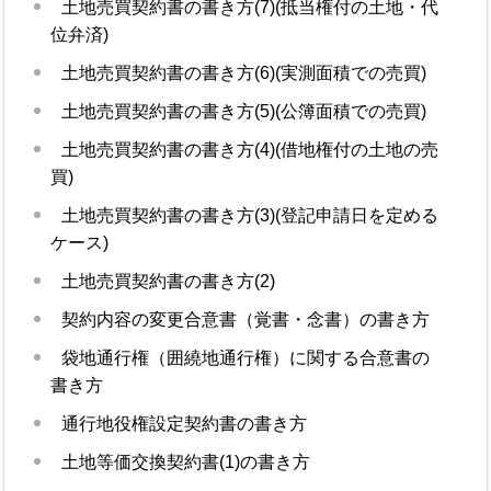
土地売買契約書の書き方(7)(抵当権付の土地・代
位弁済)
土地売買契約書の書き方(6)(実測面積での売買)
土地売買契約書の書き方(5)(公簿面積での売買)
土地売買契約書の書き方(4)(借地権付の土地の売
買)
土地売買契約書の書き方(3)(登記申請日を定める
ケース)
土地売買契約書の書き方(2)
契約内容の変更合意書（覚書・念書）の書き方
袋地通行権（囲繞地通行権）に関する合意書の
書き方
通行地役権設定契約書の書き方
土地等価交換契約書(1)の書き方