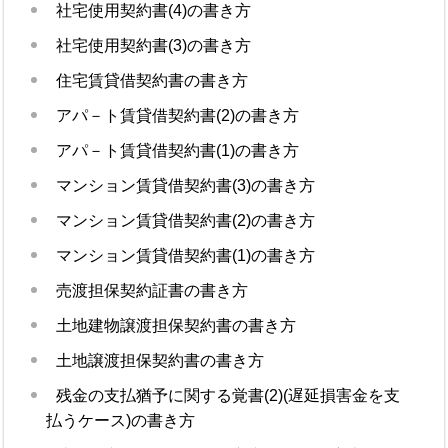
社宅使用契約書(4)の書き方
社宅使用契約書(3)の書き方
住宅賃貸借契約書の書き方
アパ－ト賃貸借契約書(2)の書き方
アパ－ト賃貸借契約書(1)の書き方
マンション賃貸借契約書(3)の書き方
マンション賃貸借契約書(2)の書き方
マンション賃貸借契約書(1)の書き方
売渡担保契約証書の書き方
土地建物譲渡担保契約書の書き方
土地譲渡担保契約書の書き方
残金の支払猶予に関する覚書(2)(遅延損害金を支
払うケース)の書き方