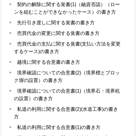
契約の解除に関する覚書(1)（融資否認）（ロー
ンを組むことができなかったケース）の書き方
先行引き渡しに関する覚書の書き方
売買代金の変更に関する覚書の書き方
売買代金の支払に関する覚書(支払い方法を変更
するケース)の書き方
越境に関する合意書の書き方
境界確認についての合意書(2)（境界標とブロッ
ク塀の設置）の書き方
境界確認についての合意書(1)（境界石・境界杭
の設置）の書き方
私道の利用に関する合意書(2)(水道工事)の書き
方
私道の利用に関する合意書(1)の書き方