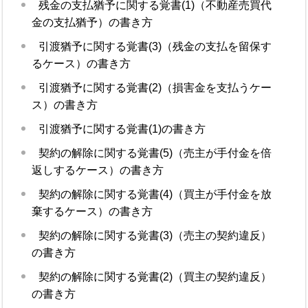
残金の支払猶予に関する覚書(1)（不動産売買代
金の支払猶予）の書き方
引渡猶予に関する覚書(3)（残金の支払を留保す
るケース）の書き方
引渡猶予に関する覚書(2)（損害金を支払うケー
ス）の書き方
引渡猶予に関する覚書(1)の書き方
契約の解除に関する覚書(5)（売主が手付金を倍
返しするケース）の書き方
契約の解除に関する覚書(4)（買主が手付金を放
棄するケース）の書き方
契約の解除に関する覚書(3)（売主の契約違反）
の書き方
契約の解除に関する覚書(2)（買主の契約違反）
の書き方