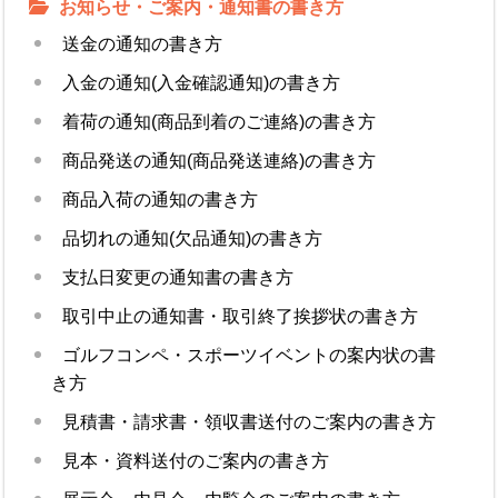
お知らせ・ご案内・通知書の書き方
送金の通知の書き方
入金の通知(入金確認通知)の書き方
着荷の通知(商品到着のご連絡)の書き方
商品発送の通知(商品発送連絡)の書き方
商品入荷の通知の書き方
品切れの通知(欠品通知)の書き方
支払日変更の通知書の書き方
取引中止の通知書・取引終了挨拶状の書き方
ゴルフコンペ・スポーツイベントの案内状の書
き方
見積書・請求書・領収書送付のご案内の書き方
見本・資料送付のご案内の書き方