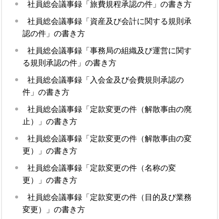
社員総会議事録「旅費規程承認の件」の書き方
社員総会議事録「資産及び会計に関する規則承
認の件」の書き方
社員総会議事録「事務局の組織及び運営に関す
る規則承認の件」の書き方
社員総会議事録「入会金及び会費規則承認の
件」の書き方
社員総会議事録「定款変更の件（解散事由の廃
止）」の書き方
社員総会議事録「定款変更の件（解散事由の変
更）」の書き方
社員総会議事録「定款変更の件（名称の変
更）」の書き方
社員総会議事録「定款変更の件（目的及び業務
変更）」の書き方