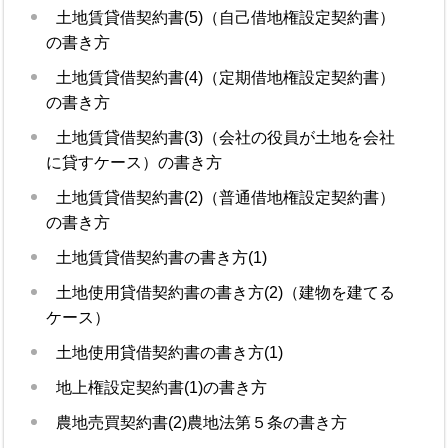
土地賃貸借契約書(5)（自己借地権設定契約書）
の書き方
土地賃貸借契約書(4)（定期借地権設定契約書）
の書き方
土地賃貸借契約書(3)（会社の役員が土地を会社
に貸すケース）の書き方
土地賃貸借契約書(2)（普通借地権設定契約書）
の書き方
土地賃貸借契約書の書き方(1)
土地使用貸借契約書の書き方(2)（建物を建てる
ケース）
土地使用貸借契約書の書き方(1)
地上権設定契約書(1)の書き方
農地売買契約書(2)農地法第５条の書き方