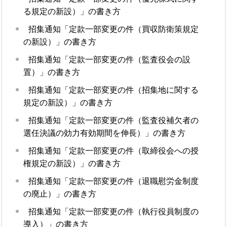
る規定の新設）」の書き方
招集通知「定款一部変更の件（買収防衛策規定
の新設）」の書き方
招集通知「定款一部変更の件（監査役会の設
置）」の書き方
招集通知「定款一部変更の件（招集地に関する
規定の新設）」の書き方
招集通知「定款一部変更の件（監査役補欠者の
選任決議の効力有効期間を伸長）」の書き方
招集通知「定款一部変更の件（取締役会への授
権規定の新設）」の書き方
招集通知「定款一部変更の件（退職慰労金制度
の廃止）」の書き方
招集通知「定款一部変更の件（執行役員制度の
導入）」の書き方