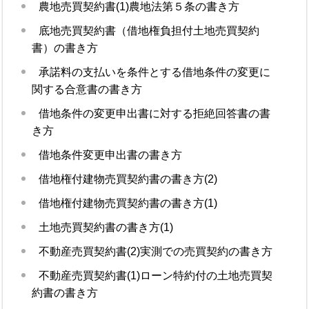
農地売買契約書(1)農地法第５条の書き方
底地売買契約書（借地権負担付土地売買契約
書）の書き方
承諾料の支払いを条件とする借地条件の変更に
関する合意書の書き方
借地条件の変更申出書に対する拒絶回答書の書
き方
借地条件変更申出書の書き方
借地権付建物売買契約書の書き方(2)
借地権付建物売買契約書の書き方(1)
土地売買契約書の書き方(1)
不動産売買契約書(2)実測での売買契約の書き方
不動産売買契約書(1)ローン特約付の土地売買契
約書の書き方