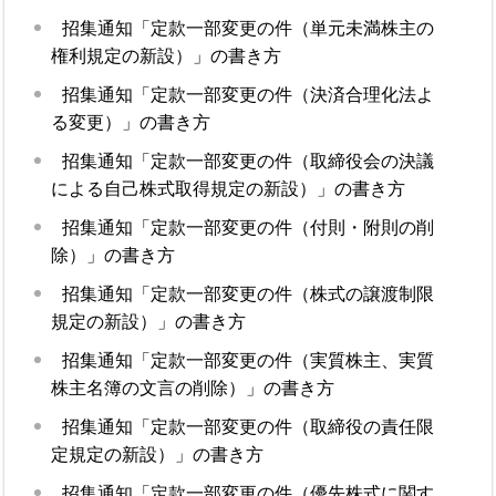
招集通知「定款一部変更の件（単元未満株主の
権利規定の新設）」の書き方
招集通知「定款一部変更の件（決済合理化法よ
る変更）」の書き方
招集通知「定款一部変更の件（取締役会の決議
による自己株式取得規定の新設）」の書き方
招集通知「定款一部変更の件（付則・附則の削
除）」の書き方
招集通知「定款一部変更の件（株式の譲渡制限
規定の新設）」の書き方
招集通知「定款一部変更の件（実質株主、実質
株主名簿の文言の削除）」の書き方
招集通知「定款一部変更の件（取締役の責任限
定規定の新設）」の書き方
招集通知「定款一部変更の件（優先株式に関す