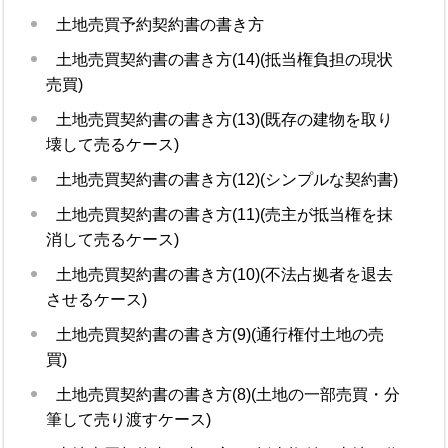
土地売買予約契約書の書き方
土地売買契約書の書き方(14)(抵当権負担の現状
売買)
土地売買契約書の書き方(13)(既存の建物を取り
壊して売るケース)
土地売買契約書の書き方(12)(シンプルな契約書)
土地売買契約書の書き方(11)(売主が抵当権を抹
消して売るケース)
土地売買契約書の書き方(10)(不法占拠者を退去
させるケース)
土地売買契約書の書き方(9)(通行権付土地の売
買)
土地売買契約書の書き方(8)(土地の一部売買・分
筆して売り渡すケース)