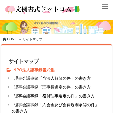
HOME
»
サイトマップ
サイトマップ
NPO法人議事録書式集
理事会議事録「当法人解散の件」の書き方
理事会議事録「理事長選定の件」の書き方
理事会議事録「役付理事選定の件」の書き方
理事会議事録「入会金及び会費規則承認の件」
の書き方