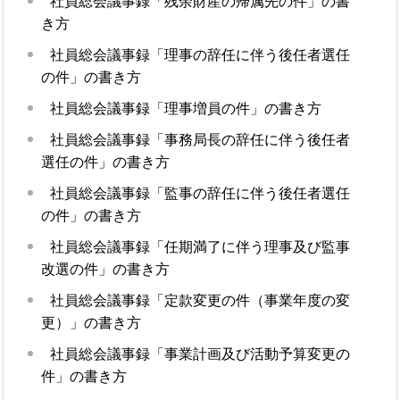
社員総会議事録「残余財産の帰属先の件」の書
き方
社員総会議事録「理事の辞任に伴う後任者選任
の件」の書き方
社員総会議事録「理事増員の件」の書き方
社員総会議事録「事務局長の辞任に伴う後任者
選任の件」の書き方
社員総会議事録「監事の辞任に伴う後任者選任
の件」の書き方
社員総会議事録「任期満了に伴う理事及び監事
改選の件」の書き方
社員総会議事録「定款変更の件（事業年度の変
更）」の書き方
社員総会議事録「事業計画及び活動予算変更の
件」の書き方