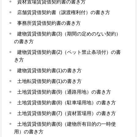
資材置場賃貸借契約書の書き方
店舗賃貸借契約書（譲渡権利付）の書き方
事務所賃貸借契約書の書き方
建物賃貸借契約書(3)（期間の定めのない契約）
の書き方
建物賃貸借契約書(2)（ペット禁止条項付）の書
き方
建物賃貸借契約書(1)の書き方
土地転貸借契約書(1)の書き方
土地賃貸借契約書(9)（通路用地）の書き方
土地賃貸借契約書(8)（駐車場用地）の書き方
土地賃貸借契約書(7)（資材置場用）の書き方
土地賃貸借契約書(6)（建物所有目的の一時使
用）の書き方