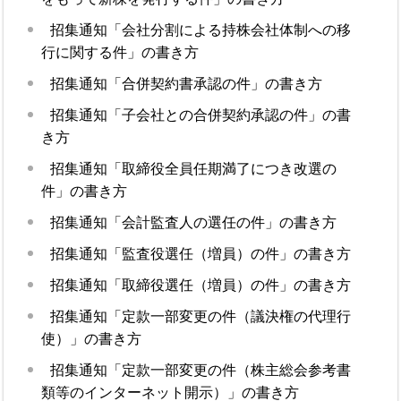
招集通知「会社分割による持株会社体制への移
行に関する件」の書き方
招集通知「合併契約書承認の件」の書き方
招集通知「子会社との合併契約承認の件」の書
き方
招集通知「取締役全員任期満了につき改選の
件」の書き方
招集通知「会計監査人の選任の件」の書き方
招集通知「監査役選任（増員）の件」の書き方
招集通知「取締役選任（増員）の件」の書き方
招集通知「定款一部変更の件（議決権の代理行
使）」の書き方
招集通知「定款一部変更の件（株主総会参考書
類等のインターネット開示）」の書き方