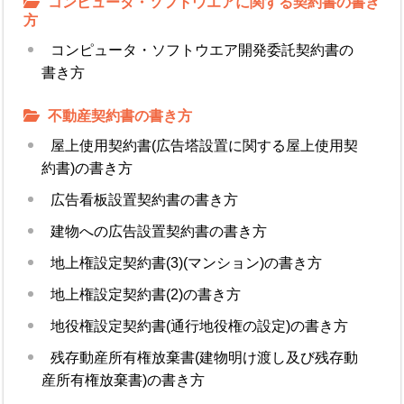
コンピュータ・ソフトウエアに関する契約書の書き
方
コンピュータ・ソフトウエア開発委託契約書の
書き方
不動産契約書の書き方
屋上使用契約書(広告塔設置に関する屋上使用契
約書)の書き方
広告看板設置契約書の書き方
建物への広告設置契約書の書き方
地上権設定契約書(3)(マンション)の書き方
地上権設定契約書(2)の書き方
地役権設定契約書(通行地役権の設定)の書き方
残存動産所有権放棄書(建物明け渡し及び残存動
産所有権放棄書)の書き方