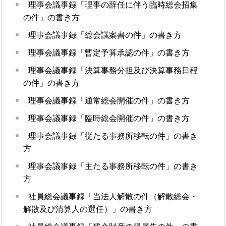
理事会議事録「理事の辞任に伴う臨時総会招集
の件」の書き方
理事会議事録「総会議案書の件」の書き方
理事会議事録「暫定予算承認の件」の書き方
理事会議事録「決算事務分担及び決算事務日程
の件」の書き方
理事会議事録「通常総会開催の件」の書き方
理事会議事録「臨時総会開催の件」の書き方
理事会議事録「従たる事務所移転の件」の書き
方
理事会議事録「主たる事務所移転の件」の書き
方
社員総会議事録「当法人解散の件（解散総会・
解散及び清算人の選任）」の書き方