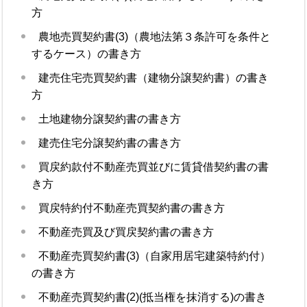
方
農地売買契約書(3)（農地法第３条許可を条件と
するケース）の書き方
建売住宅売買契約書（建物分譲契約書）の書き
方
土地建物分譲契約書の書き方
建売住宅分譲契約書の書き方
買戻約款付不動産売買並びに賃貸借契約書の書
き方
買戻特約付不動産売買契約書の書き方
不動産売買及び買戻契約書の書き方
不動産売買契約書(3)（自家用居宅建築特約付）
の書き方
不動産売買契約書(2)(抵当権を抹消する)の書き