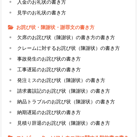
入金のお礼状の書き方
見学のお礼状の書き方
お詫び状・陳謝状・謝罪文の書き方
欠席のお詫び状（陳謝状）の書き方の書き方
クレームに対するお詫び状（陳謝状）の書き方
事故発生のお詫び状の書き方
工事遅延のお詫び状の書き方
発注ミスのお詫び状（陳謝状）の書き方
請求書誤記のお詫び状（陳謝状）の書き方
納品トラブルのお詫び状（陳謝状）の書き方
納期遅延のお詫び状の書き方
見積り辞退のお詫び状（陳謝状）の書き方