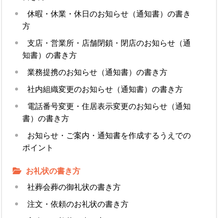
休暇・休業・休日のお知らせ（通知書）の書き
方
支店・営業所・店舗閉鎖・閉店のお知らせ（通
知書）の書き方
業務提携のお知らせ（通知書）の書き方
社内組織変更のお知らせ（通知書）の書き方
電話番号変更・住居表示変更のお知らせ（通知
書）の書き方
お知らせ・ご案内・通知書を作成するうえでの
ポイント
お礼状の書き方
社葬会葬の御礼状の書き方
注文・依頼のお礼状の書き方