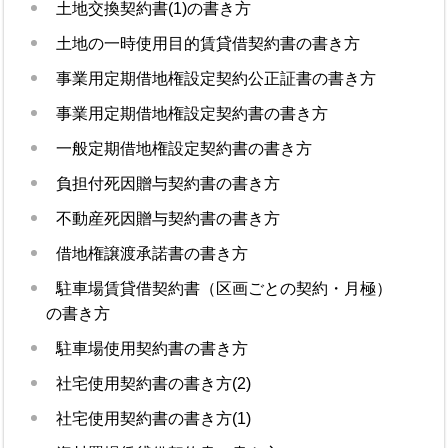
土地交換契約書(1)の書き方
土地の一時使用目的賃貸借契約書の書き方
事業用定期借地権設定契約公正証書の書き方
事業用定期借地権設定契約書の書き方
一般定期借地権設定契約書の書き方
負担付死因贈与契約書の書き方
不動産死因贈与契約書の書き方
借地権譲渡承諾書の書き方
駐車場賃貸借契約書（区画ごとの契約・月極）
の書き方
駐車場使用契約書の書き方
社宅使用契約書の書き方(2)
社宅使用契約書の書き方(1)