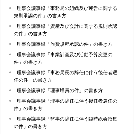
理事会議事録「事務局の組織及び運営に関する
規則承認の件」の書き方
理事会議事録「資産及び会計に関する規則承認
の件」の書き方
理事会議事録「旅費規程承認の件」の書き方
理事会議事録「事業計画及び活動予算変更の
件」の書き方
理事会議事録「事務局長の辞任に伴う後任者選
任の件」の書き方
理事会議事録「理事増員の件」の書き方
理事会議事録「理事の辞任に伴う後任者選任の
件」の書き方
理事会議事録「監事の辞任に伴う臨時総会招集
の件」の書き方