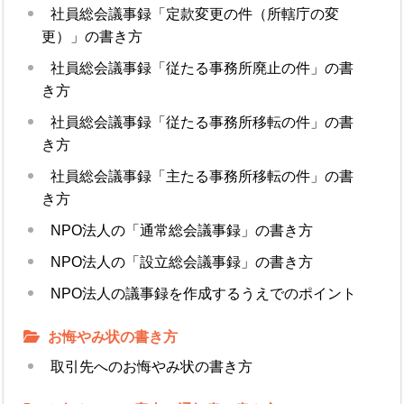
社員総会議事録「定款変更の件（所轄庁の変
更）」の書き方
社員総会議事録「従たる事務所廃止の件」の書
き方
社員総会議事録「従たる事務所移転の件」の書
き方
社員総会議事録「主たる事務所移転の件」の書
き方
NPO法人の「通常総会議事録」の書き方
NPO法人の「設立総会議事録」の書き方
NPO法人の議事録を作成するうえでのポイント
お悔やみ状の書き方
取引先へのお悔やみ状の書き方