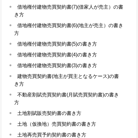
借地権付建物売買契約書(7)(借家人が売主）の書
き方
借地権付建物売買契約書(6)(地主が売主）の書き
方
借地権付建物売買契約書(5)の書き方
借地権付建物売買契約書(4)の書き方
借地権付建物売買契約書(3)の書き方
建物売買契約書(地主が買主となるケース)の書
き方
不動産割賦売買契約書(月賦売買契約書)の書き
方
土地割賦販売契約書の書き方
土地（仮換地）売買契約書の書き方
土地再売買予約契約書の書き方