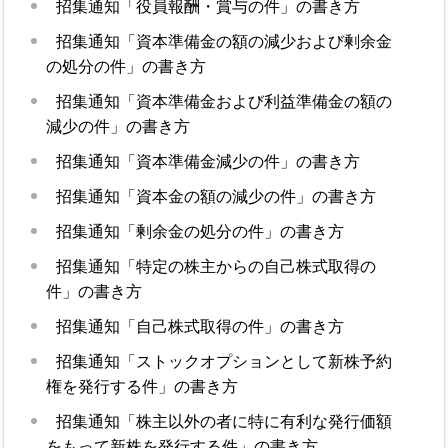
招集通知「役員報酬・賞与の件」の書き方
招集通知「資本準備金の額の減少および剰余金
の処分の件」の書き方
招集通知「資本準備金および利益準備金の額の
減少の件」の書き方
招集通知「資本準備金減少の件」の書き方
招集通知「資本金の額の減少の件」の書き方
招集通知「剰余金の処分の件」の書き方
招集通知「特定の株主からの自己株式取得の
件」の書き方
招集通知「自己株式取得の件」の書き方
招集通知「ストックオプションとして新株予約
権を発行する件」の書き方
招集通知「株主以外の者に特に有利な発行価額
をもって新株を発行する件」の書き方