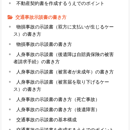
不動産契約書を作成するうえでのポイント
交通事故示談書の書き方
物損事故の示談書（双方に支払いが生じるケー
ス）の書き方
物損事故の示談書の書き方
人身事故の示談書（後遺障は自賠責保険の被害
者請求手続）の書き方
人身事故の示談書（被害者が未成年）の書き方
人身事故の示談書（被害届を取り下げるケー
ス）の書き方
人身事故の示談書の書き方（死亡事故）
人身事故の示談書の書き方（後遺障害）
交通事故の示談書の基本構成
交通事故の示談書を作成するうえでのポイント