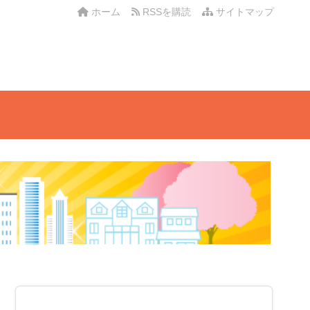
ホーム
RSSを購読
サイトマップ