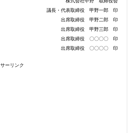
株式会社甲野 取締役会
議長・代表取締役 甲野一郎 印
出席取締役 甲野二郎 印
出席取締役 甲野三郎 印
出席取締役 〇〇〇〇 印
出席取締役 〇〇〇〇 印
ンサーリンク