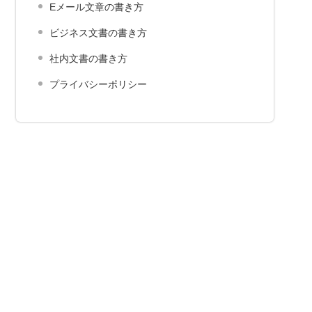
Eメール文章の書き方
ビジネス文書の書き方
社内文書の書き方
プライバシーポリシー