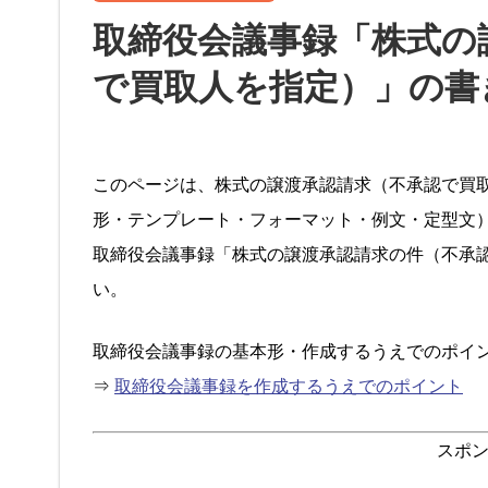
取締役会議事録「株式の
で買取人を指定）」の書
このページは、株式の譲渡承認請求（不承認で買
形・テンプレート・フォーマット・例文・定型文
取締役会議事録「株式の譲渡承認請求の件（不承
い。
取締役会議事録の基本形・作成するうえでのポイ
⇒
取締役会議事録を作成するうえでのポイント
スポ