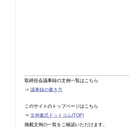
取締役会議事録の文例一覧はこちら
⇒
議事録の書き方
このサイトのトップページはこちら
⇒
文例書式ドットコム(TOP)
掲載文例の一覧をご確認いただけます。