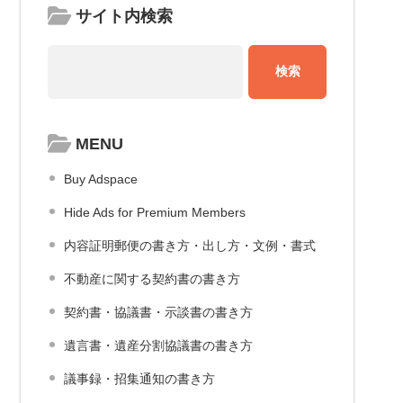
サイト内検索
MENU
Buy Adspace
Hide Ads for Premium Members
内容証明郵便の書き方・出し方・文例・書式
不動産に関する契約書の書き方
契約書・協議書・示談書の書き方
遺言書・遺産分割協議書の書き方
議事録・招集通知の書き方