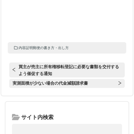
内容証明郵便の書き方・出し方
買主が売主に所有権移転登記に必要な書類を交付する
よう催促する通知
実測面積が少ない場合の代金減額請求書
サイト内検索