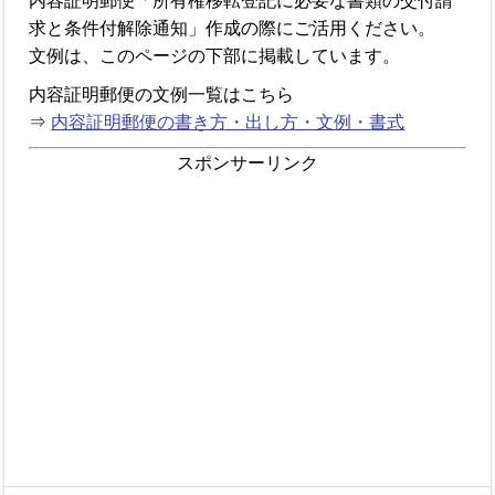
内容証明郵便「所有権移転登記に必要な書類の交付請
求と条件付解除通知」作成の際にご活用ください。
文例は、このページの下部に掲載しています。
内容証明郵便の文例一覧はこちら
⇒
内容証明郵便の書き方・出し方・文例・書式
スポンサーリンク