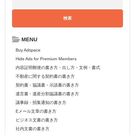
MENU
Buy Adspace
Hide Ads for Premium Members
内容証明郵便の書き方・出し方・文例・書式
不動産に関する契約書の書き方
契約書・協議書・示談書の書き方
遺言書・遺産分割協議書の書き方
議事録・招集通知の書き方
Eメール文章の書き方
ビジネス文書の書き方
社内文書の書き方