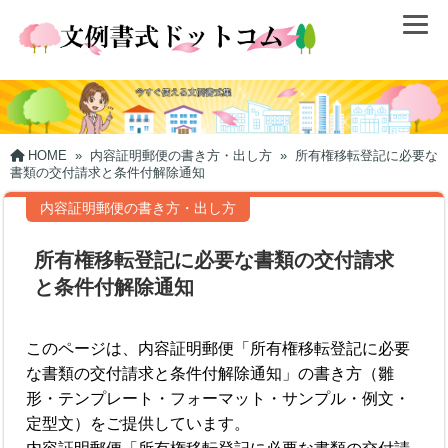
HOME
»
内容証明郵便の書き方・出し方
»
所有権移転登記に必要な
書類の交付請求と条件付解除通知
内容証明郵便の書き方・出し方
所有権移転登記に必要な書類の交付請求
と条件付解除通知
このページは、内容証明郵便「所有権移転登記に必要
な書類の交付請求と条件付解除通知」の書き方（雛
形・テンプレート・フォーマット・サンプル・例文・
定型文）をご提供しています。