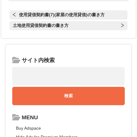
使用貸借契約書(7)(家屋の使用貸借)の書き方
土地使用貸借契約書の書き方
サイト内検索
MENU
Buy Adspace
Hide Ads for Premium Members