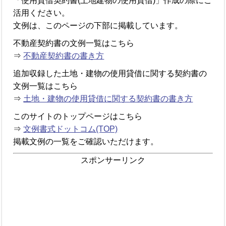
「使用貸借契約書(土地建物の使用貸借)」作成の際にご
活用ください。
文例は、このページの下部に掲載しています。
不動産契約書の文例一覧はこちら
⇒
不動産契約書の書き方
追加収録した土地・建物の使用貸借に関する契約書の
文例一覧はこちら
⇒
土地・建物の使用貸借に関する契約書の書き方
このサイトのトップページはこちら
⇒
文例書式ドットコム(TOP)
掲載文例の一覧をご確認いただけます。
スポンサーリンク