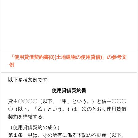
「使用貸借契約書(8)(土地建物の使用貸借)」の参考文
例
以下参考文例です。
使用貸借契約書
貸主〇〇〇〇（以下、「甲」という。）と借主〇〇〇
〇（以下、「乙」という。）は、次のとおり使用貸借
契約を締結する。
（使用貸借契約の成立）
第１条 甲は、その所有に係る下記の不動産（以下、