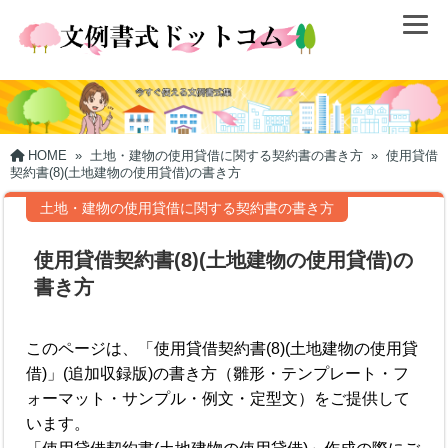
HOME
»
土地・建物の使用貸借に関する契約書の書き方
»
使用貸借
契約書(8)(土地建物の使用貸借)の書き方
土地・建物の使用貸借に関する契約書の書き方
使用貸借契約書(8)(土地建物の使用貸借)の
書き方
このページは、「使用貸借契約書(8)(土地建物の使用貸
借)」(追加収録版)の書き方（雛形・テンプレート・フ
ォーマット・サンプル・例文・定型文）をご提供して
います。