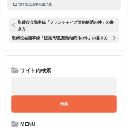
取締役会議事録書式集
取締役会議事録「フランチャイズ契約解消の件」の書
き方
取締役会議事録「販売代理店契約解消の件」の書き方
サイト内検索
MENU