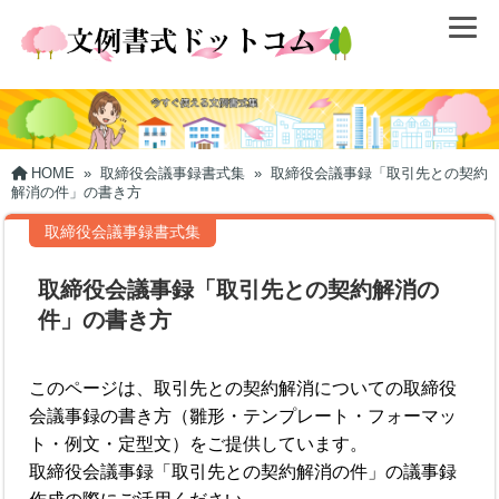
HOME
»
取締役会議事録書式集
»
取締役会議事録「取引先との契約
解消の件」の書き方
取締役会議事録書式集
取締役会議事録「取引先との契約解消の
件」の書き方
このページは、取引先との契約解消についての取締役
会議事録の書き方（雛形・テンプレート・フォーマッ
ト・例文・定型文）をご提供しています。
取締役会議事録「取引先との契約解消の件」の議事録