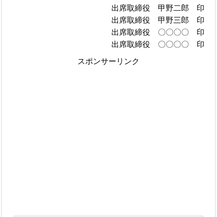
出席取締役 甲野二郎 印
出席取締役 甲野三郎 印
出席取締役 〇〇〇〇 印
出席取締役 〇〇〇〇 印
スポンサーリンク