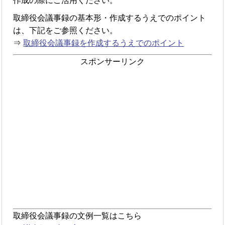
作成の際にご活用ください。
取締役会議事録の基本形・作成するうえでのポイント
は、下記をご参照ください。
⇒
取締役会議事録を作成するうえでのポイント
スポンサーリンク
取締役会議事録の文例一覧はこちら