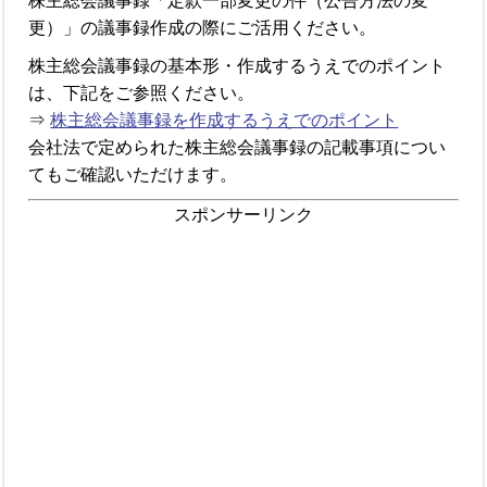
株主総会議事録「定款一部変更の件（公告方法の変
更）」の議事録作成の際にご活用ください。
株主総会議事録の基本形・作成するうえでのポイント
は、下記をご参照ください。
⇒
株主総会議事録を作成するうえでのポイント
会社法で定められた株主総会議事録の記載事項につい
てもご確認いただけます。
スポンサーリンク