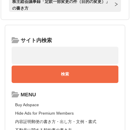
株主総会議事録「定款一部変更の件（目的の変更）」
の書き方
サイト内検索
MENU
Buy Adspace
Hide Ads for Premium Members
内容証明郵便の書き方・出し方・文例・書式
不動産に関する契約書の書き方