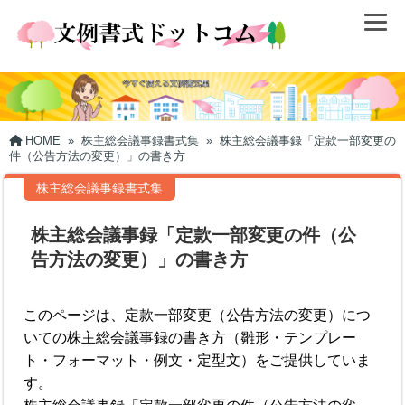
HOME
»
株主総会議事録書式集
»
株主総会議事録「定款一部変更の
件（公告方法の変更）」の書き方
株主総会議事録書式集
株主総会議事録「定款一部変更の件（公
告方法の変更）」の書き方
このページは、定款一部変更（公告方法の変更）につ
いての株主総会議事録の書き方（雛形・テンプレー
ト・フォーマット・例文・定型文）をご提供していま
す。