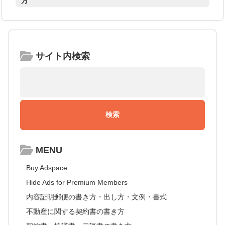
方
サイト内検索
MENU
Buy Adspace
Hide Ads for Premium Members
内容証明郵便の書き方・出し方・文例・書式
不動産に関する契約書の書き方