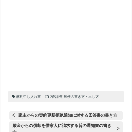
解約申し入れ書
内容証明郵便の書き方・出し方
家主からの契約更新拒絶通知に対する回答書の書き方
敷金からの償却を借家人に請求する旨の通知書の書き