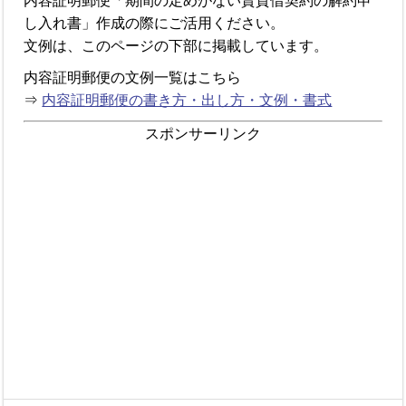
内容証明郵便「期間の定めがない賃貸借契約の解約申
し入れ書」作成の際にご活用ください。
文例は、このページの下部に掲載しています。
内容証明郵便の文例一覧はこちら
⇒
内容証明郵便の書き方・出し方・文例・書式
スポンサーリンク