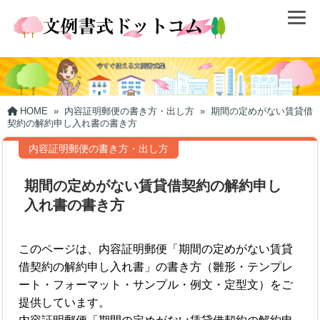
HOME
»
内容証明郵便の書き方・出し方
»
期間の定めがない賃貸借
契約の解約申し入れ書の書き方
内容証明郵便の書き方・出し方
期間の定めがない賃貸借契約の解約申し
入れ書の書き方
このページは、内容証明郵便「期間の定めがない賃貸
借契約の解約申し入れ書」の書き方（雛形・テンプレ
ート・フォーマット・サンプル・例文・定型文）をご
提供しています。