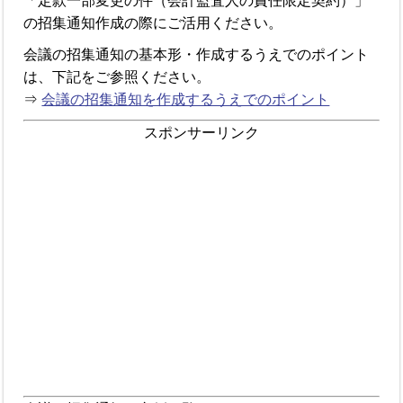
「定款一部変更の件（会計監査人の責任限定契約）」
の招集通知作成の際にご活用ください。
会議の招集通知の基本形・作成するうえでのポイント
は、下記をご参照ください。
⇒
会議の招集通知を作成するうえでのポイント
スポンサーリンク