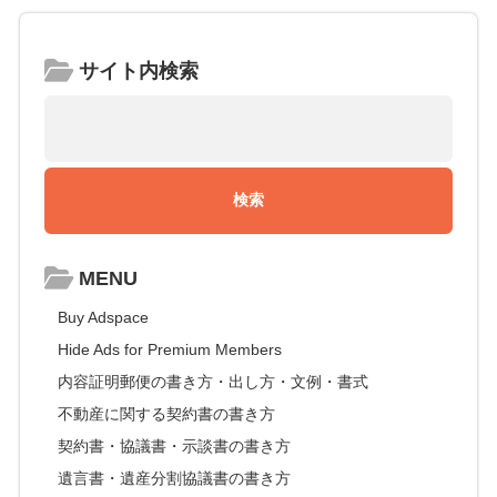
サイト内検索
MENU
Buy Adspace
Hide Ads for Premium Members
内容証明郵便の書き方・出し方・文例・書式
不動産に関する契約書の書き方
契約書・協議書・示談書の書き方
遺言書・遺産分割協議書の書き方