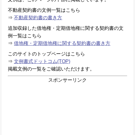
不動産契約書の文例一覧はこちら
⇒
不動産契約書の書き方
追加収録した借地権・定期借地権に関する契約書の文
例一覧はこちら
⇒
借地権・定期借地権に関する契約書の書き方
このサイトのトップページはこちら
⇒
文例書式ドットコム(TOP)
掲載文例の一覧をご確認いただけます。
スポンサーリンク