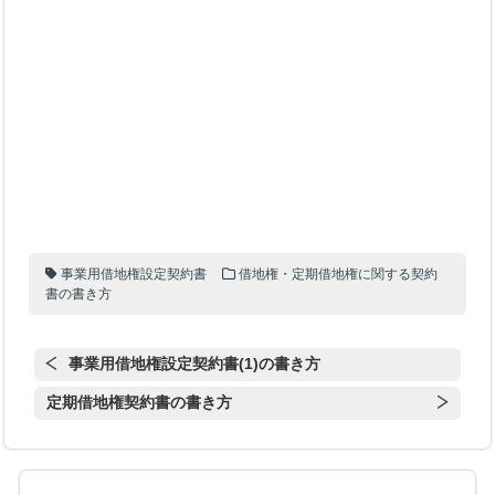
事業用借地権設定契約書
借地権・定期借地権に関する契約
書の書き方
事業用借地権設定契約書(1)の書き方
定期借地権契約書の書き方