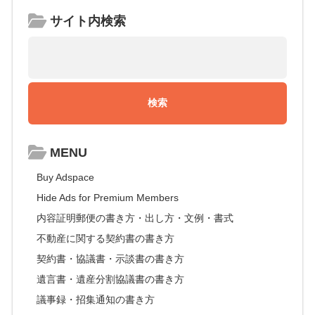
サイト内検索
MENU
Buy Adspace
Hide Ads for Premium Members
内容証明郵便の書き方・出し方・文例・書式
不動産に関する契約書の書き方
契約書・協議書・示談書の書き方
遺言書・遺産分割協議書の書き方
議事録・招集通知の書き方