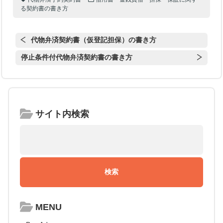
る契約書の書き方
代物弁済契約書（仮登記担保）の書き方
停止条件付代物弁済契約書の書き方
サイト内検索
MENU