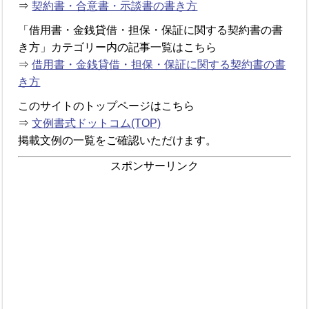
⇒
契約書・合意書・示談書の書き方
「借用書・金銭貸借・担保・保証に関する契約書の書
き方」カテゴリー内の記事一覧はこちら
⇒
借用書・金銭貸借・担保・保証に関する契約書の書
き方
このサイトのトップページはこちら
⇒
文例書式ドットコム(TOP)
掲載文例の一覧をご確認いただけます。
スポンサーリンク