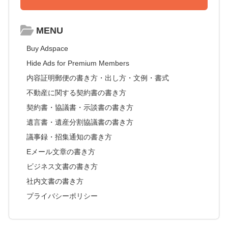
MENU
Buy Adspace
Hide Ads for Premium Members
内容証明郵便の書き方・出し方・文例・書式
不動産に関する契約書の書き方
契約書・協議書・示談書の書き方
遺言書・遺産分割協議書の書き方
議事録・招集通知の書き方
Eメール文章の書き方
ビジネス文書の書き方
社内文書の書き方
プライバシーポリシー