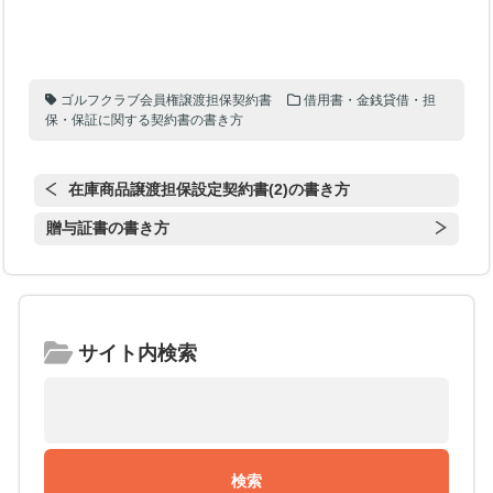
ゴルフクラブ会員権譲渡担保契約書
借用書・金銭貸借・担
保・保証に関する契約書の書き方
在庫商品譲渡担保設定契約書(2)の書き方
贈与証書の書き方
サイト内検索