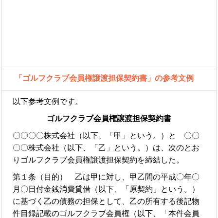
「ゴルフクラブ会員権譲渡担保契約書」の参考文例
以下参考文例です。
ゴルフクラブ会員権譲渡担保契約書
〇〇〇〇株式会社（以下、「甲」という。）と 〇〇
〇〇株式会社（以下、「乙」という。）は、次のとお
りゴルフクラブ会員権譲渡担保契約を締結した。
第１条（目的） 乙は甲に対し、甲乙間の平成〇年〇
月〇日付金銭消費貸借（以下、「原契約」という。）
に基づく乙の債務の担保として、乙の所有する後記物
件目録記載のゴルフクラブ会員権（以下、「本件会員