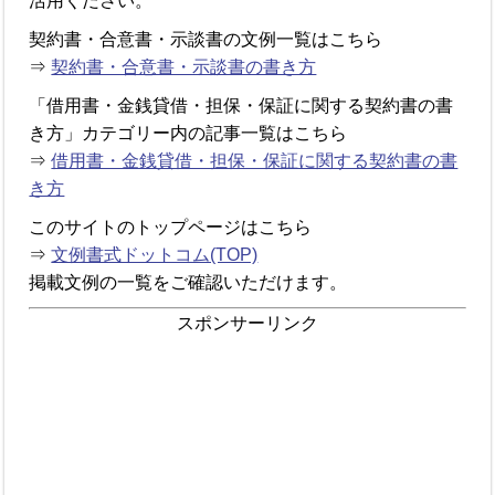
活用ください。
契約書・合意書・示談書の文例一覧はこちら
⇒
契約書・合意書・示談書の書き方
「借用書・金銭貸借・担保・保証に関する契約書の書
き方」カテゴリー内の記事一覧はこちら
⇒
借用書・金銭貸借・担保・保証に関する契約書の書
き方
このサイトのトップページはこちら
⇒
文例書式ドットコム(TOP)
掲載文例の一覧をご確認いただけます。
スポンサーリンク