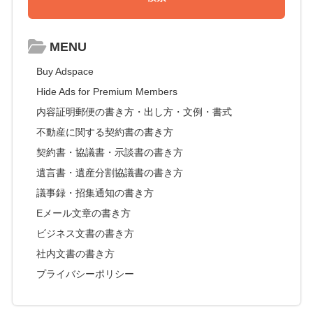
MENU
Buy Adspace
Hide Ads for Premium Members
内容証明郵便の書き方・出し方・文例・書式
不動産に関する契約書の書き方
契約書・協議書・示談書の書き方
遺言書・遺産分割協議書の書き方
議事録・招集通知の書き方
Eメール文章の書き方
ビジネス文書の書き方
社内文書の書き方
プライバシーポリシー