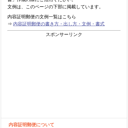
文例は、このページの下部に掲載しています。
内容証明郵便の文例一覧はこちら
⇒
内容証明郵便の書き方・出し方・文例・書式
スポンサーリンク
内容証明郵便について