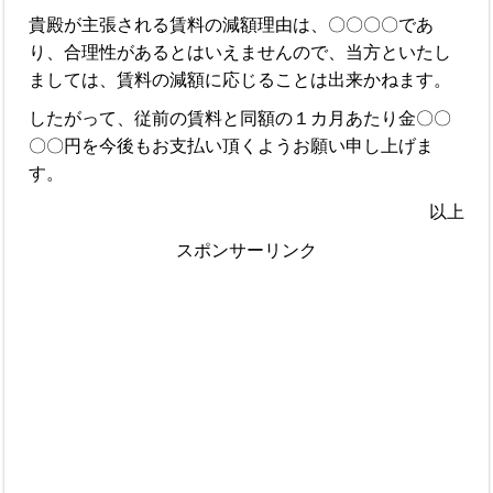
貴殿が主張される賃料の減額理由は、〇〇〇〇であ
り、合理性があるとはいえませんので、当方といたし
ましては、賃料の減額に応じることは出来かねます。
したがって、従前の賃料と同額の１カ月あたり金〇〇
〇〇円を今後もお支払い頂くようお願い申し上げま
す。
以上
スポンサーリンク