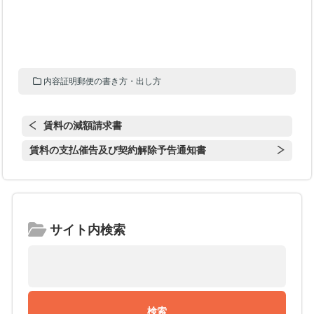
内容証明郵便の書き方・出し方
賃料の減額請求書
賃料の支払催告及び契約解除予告通知書
サイト内検索