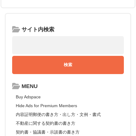
サイト内検索
MENU
Buy Adspace
Hide Ads for Premium Members
内容証明郵便の書き方・出し方・文例・書式
不動産に関する契約書の書き方
契約書・協議書・示談書の書き方