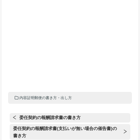
内容証明郵便の書き方・出し方
委任契約の報酬請求書の書き方
委任契約の報酬請求書(支払いが無い場合の催告書)の
書き方