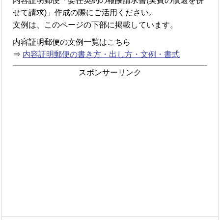
内容証明郵便「委任契約の報酬請求書(実費の償還を併
せて請求)」作成の際にご活用ください。
文例は、このページの下部に掲載しています。
内容証明郵便の文例一覧はこちら
⇒
内容証明郵便の書き方・出し方・文例・書式
スポンサーリンク