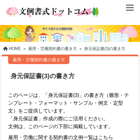
HOME
»
雇用・労働契約書の書き方
»
身元保証書(3)の書き方
雇用・労働契約書の書き方
身元保証書(3)の書き方
このページは、「身元保証書(3)」の書き方（雛形・テ
ンプレート・フォーマット・サンプル・例文・定型
文）をご提供しています。
「身元保証書」作成の際にご活用ください。
文例は、このページの下部に掲載しています。
雇用・労働に関する契約書の文例一覧はこちら