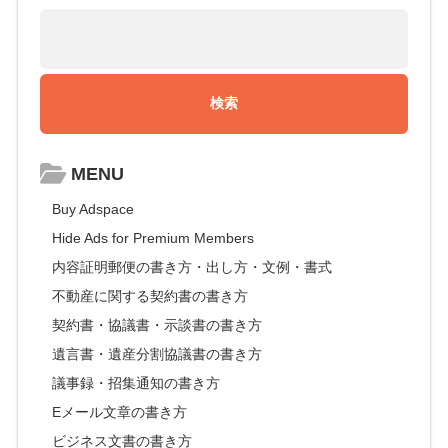
MENU
Buy Adspace
Hide Ads for Premium Members
内容証明郵便の書き方・出し方・文例・書式
不動産に関する契約書の書き方
契約書・協議書・示談書の書き方
遺言書・遺産分割協議書の書き方
議事録・招集通知の書き方
Eメール文章の書き方
ビジネス文書の書き方