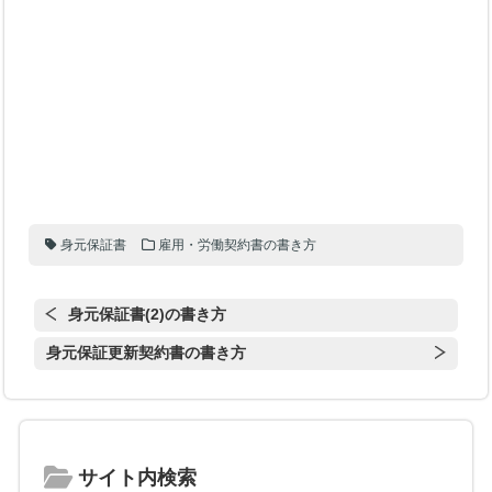
身元保証書
雇用・労働契約書の書き方
身元保証書(2)の書き方
身元保証更新契約書の書き方
サイト内検索