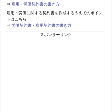
⇒
雇用・労働契約書の書き方
雇用・労働に関する契約書を作成するうえでのポイン
トはこちら
⇒
労働契約書・雇用契約書の書き方
スポンサーリンク