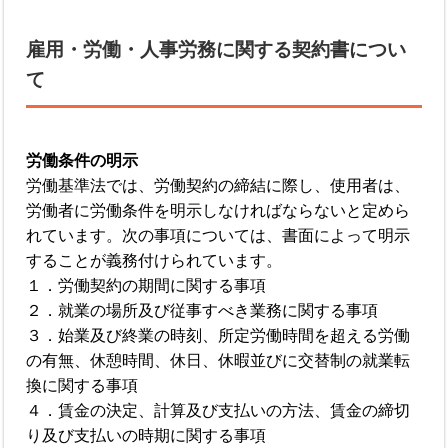
雇用・労働・人事労務に関する契約書につい
て
労働条件の明示
労働基準法では、労働契約の締結に際し、使用者は、
労働者に労働条件を明示しなければならないと定めら
れています。次の事項については、書面によって明示
することが義務付けられています。
１．労働契約の期間に関する事項
２．就業の場所及び従事すべき業務に関する事項
３．始業及び終業の時刻、所定労働時間を超える労働
の有無、休憩時間、休日、休暇並びに交替制の就業転
換に関する事項
４．賃金の決定、計算及び支払いの方法、賃金の締切
り及び支払いの時期に関する事項