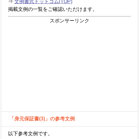
⇒
文例書式ドットコム(TOP)
掲載文例の一覧をご確認いただけます。
スポンサーリンク
「身元保証書(3)」の参考文例
以下参考文例です。