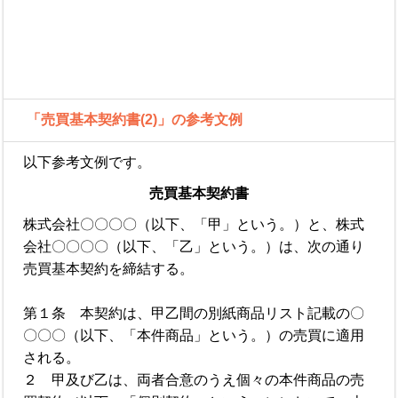
「売買基本契約書(2)」の参考文例
以下参考文例です。
売買基本契約書
株式会社〇〇〇〇（以下、「甲」という。）と、株式
会社〇〇〇〇（以下、「乙」という。）は、次の通り
売買基本契約を締結する。
第１条 本契約は、甲乙間の別紙商品リスト記載の〇
〇〇〇（以下、「本件商品」という。）の売買に適用
される。
２ 甲及び乙は、両者合意のうえ個々の本件商品の売