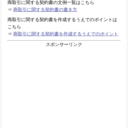
商取引に関する契約書の文例一覧はこちら
⇒
商取引に関する契約書の書き方
商取引に関する契約書を作成するうえでのポイントは
こちら
⇒
商取引に関する契約書を作成するうえでのポイント
スポンサーリンク