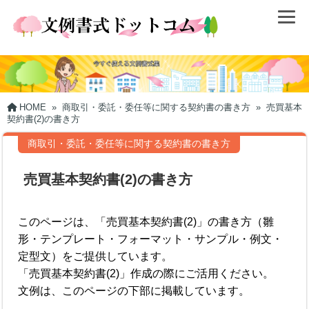
HOME
»
商取引・委託・委任等に関する契約書の書き方
»
売買基本
契約書(2)の書き方
商取引・委託・委任等に関する契約書の書き方
売買基本契約書(2)の書き方
このページは、「売買基本契約書(2)」の書き方（雛
形・テンプレート・フォーマット・サンプル・例文・
定型文）をご提供しています。
「売買基本契約書(2)」作成の際にご活用ください。
文例は、このページの下部に掲載しています。