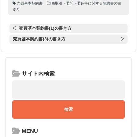
売買基本契約書
商取引・委託・委任等に関する契約書の書
き方
売買基本契約書(1)の書き方
売買基本契約書(3)の書き方
サイト内検索
MENU