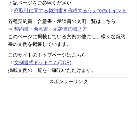
下記ページをご参照ください。
⇒
商取引に関する契約書を作成するうえでのポイント
各種契約書・合意書・示談書の文例一覧はこちら
⇒
契約書・合意書・示談書の書き方
このページに掲載している文例の他にも、様々な契約
書の文例を掲載しています。
このサイトのトップページはこちら
⇒
文例書式ドットコム(TOP)
掲載文例の一覧をご確認いただけます。
スポンサーリンク