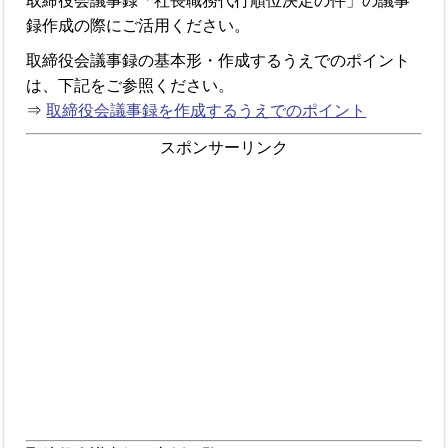
取締役会議事録「社長職務代行順位決定の件」の議事
録作成の際にご活用ください。
取締役会議事録の基本形・作成するうえでのポイント
は、下記をご参照ください。
⇒
取締役会議事録を作成するうえでのポイント
スポンサーリンク