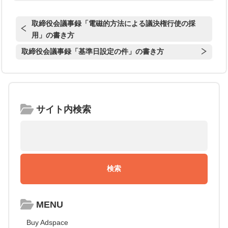
取締役会議事録「電磁的方法による議決権行使の採
用」の書き方
取締役会議事録「基準日設定の件」の書き方
サイト内検索
MENU
Buy Adspace