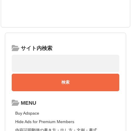
サイト内検索
MENU
Buy Adspace
Hide Ads for Premium Members
内容証明郵便の書き方・出し方・文例・書式