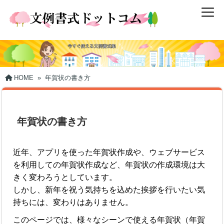
HOME
»
年賀状の書き方
年賀状の書き方
近年、アプリを使った年賀状作成や、ウェブサービス
を利用しての年賀状作成など、年賀状の作成環境は大
きく変わろうとしています。
しかし、新年を祝う気持ちを込めた挨拶を行いたい気
持ちには、変わりはありません。
このページでは、様々なシーンで使える年賀状（年賀