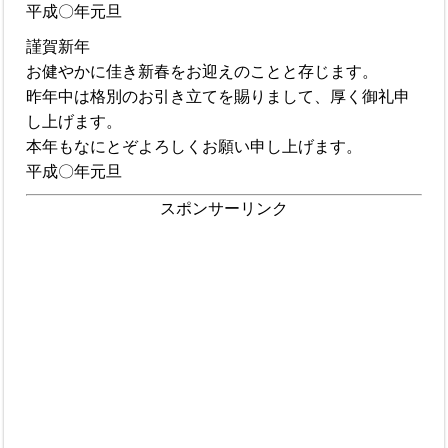
平成〇年元旦
謹賀新年
お健やかに佳き新春をお迎えのことと存じます。
昨年中は格別のお引き立てを賜りまして、厚く御礼申
し上げます。
本年もなにとぞよろしくお願い申し上げます。
平成〇年元旦
スポンサーリンク