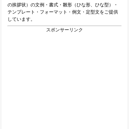
の挨拶状）の文例・書式・雛形（ひな形、ひな型）・
テンプレート・フォーマット・例文・定型文をご提供
しています。
スポンサーリンク