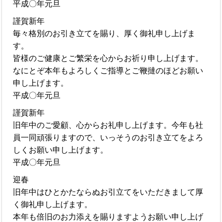
平成〇年元旦
謹賀新年
毎々格別のお引き立てを賜り、厚く御礼申し上げま
す。
皆様のご健康とご繁栄を心からお祈り申し上げます。
なにとぞ本年もよろしくご指導とご鞭撻のほどお願い
申し上げます。
平成〇年元旦
謹賀新年
旧年中のご愛顧、心からお礼申し上げます。今年も社
員一同頑張りますので、いっそうのお引き立てをよろ
しくお願い申し上げます。
平成〇年元旦
迎春
旧年中はひとかたならぬお引立てをいただきまして厚
く御礼申し上げます。
本年も倍旧のお力添えを賜りますようお願い申し上げ