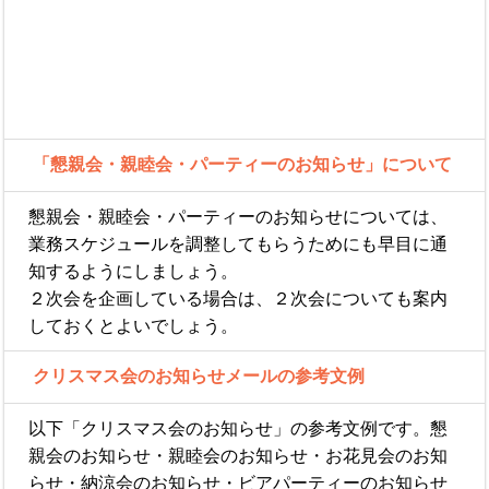
「懇親会・親睦会・パーティーのお知らせ」について
懇親会・親睦会・パーティーのお知らせについては、
業務スケジュールを調整してもらうためにも早目に通
知するようにしましょう。
２次会を企画している場合は、２次会についても案内
しておくとよいでしょう。
クリスマス会のお知らせメールの参考文例
以下「クリスマス会のお知らせ」の参考文例です。懇
親会のお知らせ・親睦会のお知らせ・お花見会のお知
らせ・納涼会のお知らせ・ビアパーティーのお知らせ