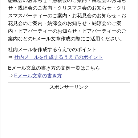
懇親会のお知らせ・懇親会のご案内・親睦会のお知ら
せ・親睦会のご案内・クリスマス会のお知らせ・クリ
スマスパーティーのご案内・お花見会のお知らせ・お
花見会のご案内・納涼会のお知らせ・納涼会のご案
内・ビアパーティーのお知らせ・ビアパーティーのご
案内などのEメール文章作成の際にご活用ください。
社内メールを作成するうえでのポイント
⇒
社内メールを作成するうえでのポイント
Eメール文章の書き方の文例一覧はこちら
⇒
Eメール文章の書き方
スポンサーリンク