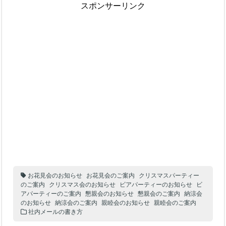
スポンサーリンク
お花見会のお知らせ
お花見会のご案内
クリスマスパーティー
のご案内
クリスマス会のお知らせ
ビアパーティーのお知らせ
ビ
アパーティーのご案内
懇親会のお知らせ
懇親会のご案内
納涼会
のお知らせ
納涼会のご案内
親睦会のお知らせ
親睦会のご案内
社内メールの書き方