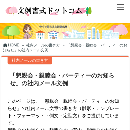
HOME
»
社内メールの書き方
»
「懇親会・親睦会・パーティーのお
知らせ」の社内メール文例
社内メールの書き方
「懇親会・親睦会・パーティーのお知ら
せ」の社内メール文例
このページは、「懇親会・親睦会・パーティーのお知
らせ」の社内メール文章の書き方（雛形・テンプレー
ト・フォーマット・例文・定型文）をご提供していま
す。