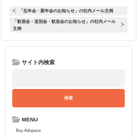
「忘年会・新年会のお知らせ」の社内メール文例
「歓迎会・送別会・歓送会のお知らせ」の社内メール
文例
サイト内検索
MENU
Buy Adspace