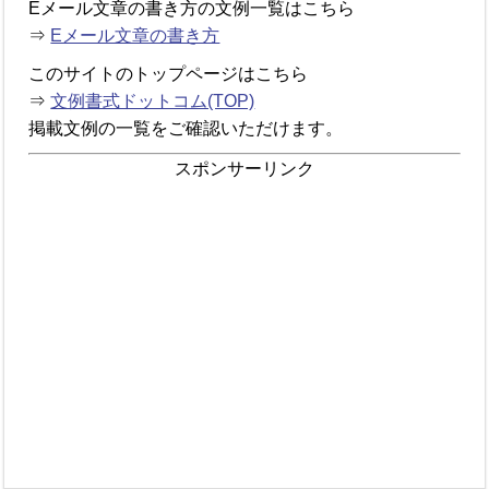
Eメール文章の書き方の文例一覧はこちら
⇒
Eメール文章の書き方
このサイトのトップページはこちら
⇒
文例書式ドットコム(TOP)
掲載文例の一覧をご確認いただけます。
スポンサーリンク