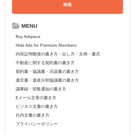
MENU
Buy Adspace
Hide Ads for Premium Members
内容証明郵便の書き方・出し方・文例・書式
不動産に関する契約書の書き方
契約書・協議書・示談書の書き方
遺言書・遺産分割協議書の書き方
議事録・招集通知の書き方
Eメール文章の書き方
ビジネス文書の書き方
社内文書の書き方
プライバシーポリシー