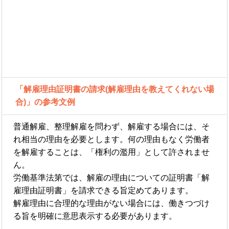
「解雇理由証明書の請求(解雇理由を教えてくれない場
合)」の参考文例
普通解雇、整理解雇を問わず、解雇する場合には、そ
れ相当の理由を必要とします。何の理由もなく労働者
を解雇することは、「権利の濫用」として許されませ
ん。
労働基準法第では、解雇の理由についての証明書「解
雇理由証明書」を請求できる旨定めてあります。
解雇理由に合理的な理由がない場合には、働きつづけ
る旨を明確に意思表示する必要があります。