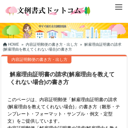
HOME
»
内容証明郵便の書き方・出し方
»
解雇理由証明書の請求
(解雇理由を教えてくれない場合)の書き方
内容証明郵便の書き方・出し方
解雇理由証明書の請求(解雇理由を教えて
くれない場合)の書き方
このページは、内容証明郵便「解雇理由証明書の請求
(解雇理由を教えてくれない場合)」の書き方（雛形・テ
ンプレート・フォーマット・サンプル・例文・定型
文）をご提供しています。