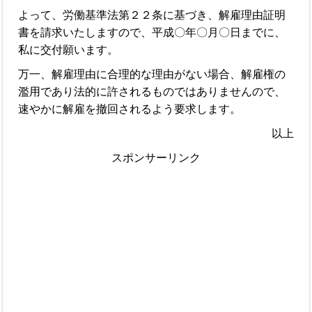
よって、労働基準法第２２条に基づき、解雇理由証明
書を請求いたしますので、平成〇年〇月〇日までに、
私に交付願います。
万一、解雇理由に合理的な理由がない場合、解雇権の
濫用であり法的に許されるものではありませんので、
速やかに解雇を撤回されるよう要求します。
以上
スポンサーリンク