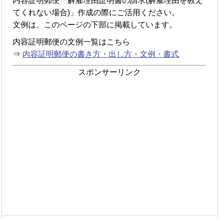
内容証明郵便「解雇理由証明書の請求(解雇理由を教え
てくれない場合)」作成の際にご活用ください。
文例は、このページの下部に掲載しています。
内容証明郵便の文例一覧はこちら
⇒
内容証明郵便の書き方・出し方・文例・書式
スポンサーリンク