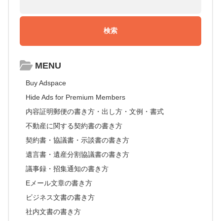
MENU
Buy Adspace
Hide Ads for Premium Members
内容証明郵便の書き方・出し方・文例・書式
不動産に関する契約書の書き方
契約書・協議書・示談書の書き方
遺言書・遺産分割協議書の書き方
議事録・招集通知の書き方
Eメール文章の書き方
ビジネス文書の書き方
社内文書の書き方