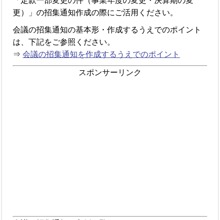
「定款一部変更の件（事業年度の変更・決算期の変
更）」の招集通知作成の際にご活用ください。
会議の招集通知の基本形・作成するうえでのポイント
は、下記をご参照ください。
⇒
会議の招集通知を作成するうえでのポイント
スポンサーリンク