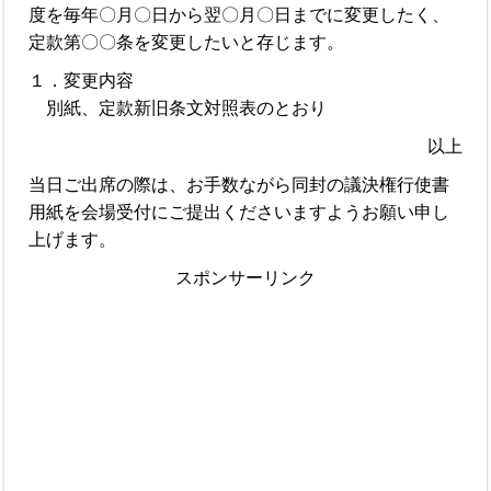
度を毎年〇月〇日から翌〇月〇日までに変更したく、
定款第〇〇条を変更したいと存じます。
１．変更内容
別紙、定款新旧条文対照表のとおり
以上
当日ご出席の際は、お手数ながら同封の議決権行使書
用紙を会場受付にご提出くださいますようお願い申し
上げます。
スポンサーリンク