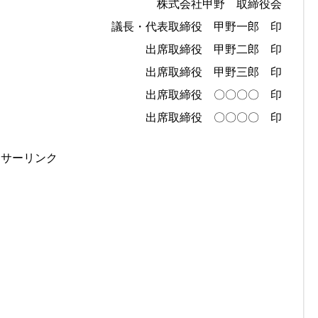
株式会社甲野 取締役会
議長・代表取締役 甲野一郎 印
出席取締役 甲野二郎 印
出席取締役 甲野三郎 印
出席取締役 〇〇〇〇 印
出席取締役 〇〇〇〇 印
ンサーリンク