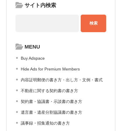
サイト内検索
MENU
Buy Adspace
Hide Ads for Premium Members
内容証明郵便の書き方・出し方・文例・書式
不動産に関する契約書の書き方
契約書・協議書・示談書の書き方
遺言書・遺産分割協議書の書き方
議事録・招集通知の書き方