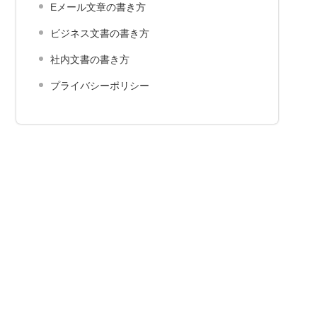
Eメール文章の書き方
ビジネス文書の書き方
社内文書の書き方
プライバシーポリシー