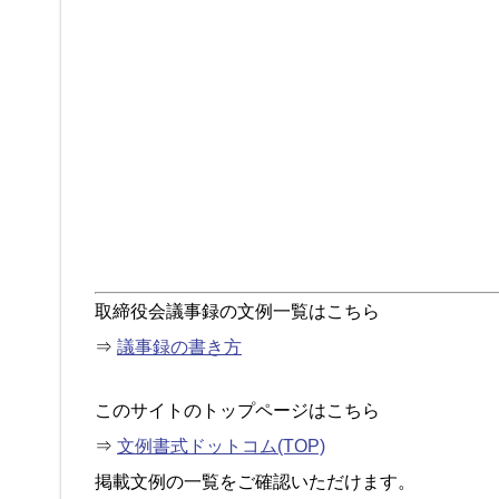
取締役会議事録の文例一覧はこちら
⇒
議事録の書き方
このサイトのトップページはこちら
⇒
文例書式ドットコム(TOP)
掲載文例の一覧をご確認いただけます。