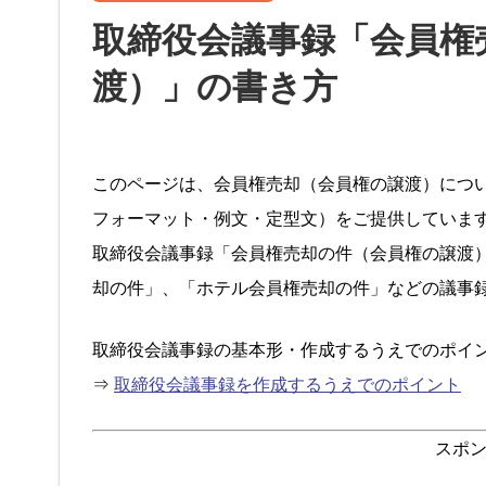
取締役会議事録「会員権
渡）」の書き方
このページは、会員権売却（会員権の譲渡）につ
フォーマット・例文・定型文）をご提供していま
取締役会議事録「会員権売却の件（会員権の譲渡
却の件」、「ホテル会員権売却の件」などの議事
取締役会議事録の基本形・作成するうえでのポイ
⇒
取締役会議事録を作成するうえでのポイント
スポ