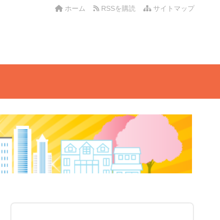
ホーム
RSSを購読
サイトマップ