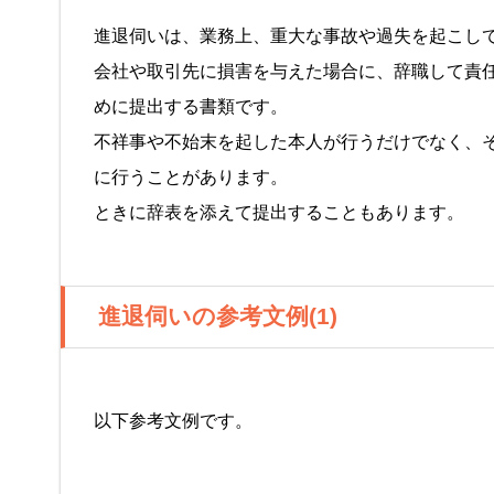
進退伺いは、業務上、重大な事故や過失を起こし
会社や取引先に損害を与えた場合に、辞職して責
めに提出する書類です。
不祥事や不始末を起した本人が行うだけでなく、
に行うことがあります。
ときに辞表を添えて提出することもあります。
進退伺いの参考文例(1)
以下参考文例です。