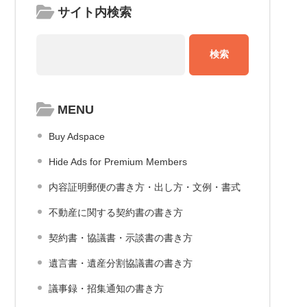
サイト内検索
MENU
Buy Adspace
Hide Ads for Premium Members
内容証明郵便の書き方・出し方・文例・書式
不動産に関する契約書の書き方
契約書・協議書・示談書の書き方
遺言書・遺産分割協議書の書き方
議事録・招集通知の書き方