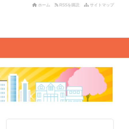
ホーム
RSSを購読
サイトマップ