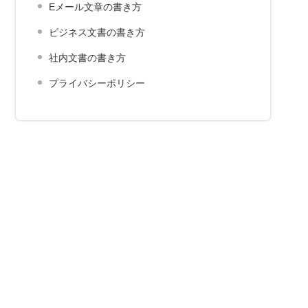
Eメール文章の書き方
ビジネス文書の書き方
社内文書の書き方
プライバシーポリシー