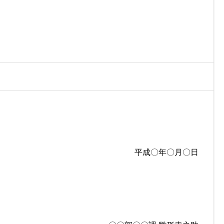
平成〇年〇月〇日