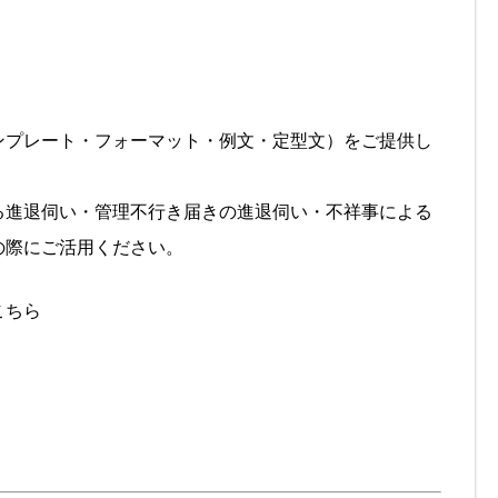
ンプレート・フォーマット・例文・定型文）をご提供し
る進退伺い・管理不行き届きの進退伺い・不祥事による
の際にご活用ください。
こちら