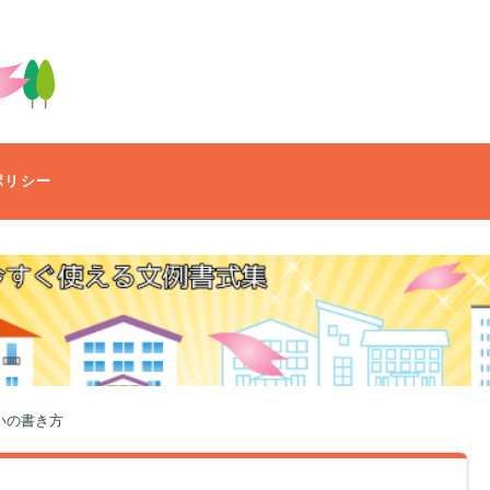
ポリシー
いの書き方