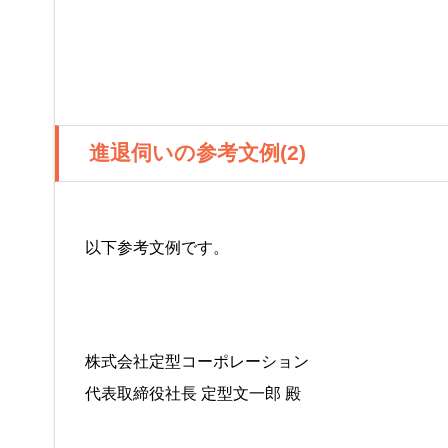
進退伺いの参考文例(2)
以下参考文例です。
株式会社定型コーポレーション
代表取締役社長 定型文一郎 殿