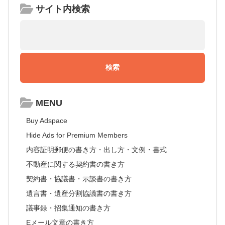
サイト内検索
MENU
Buy Adspace
Hide Ads for Premium Members
内容証明郵便の書き方・出し方・文例・書式
不動産に関する契約書の書き方
契約書・協議書・示談書の書き方
遺言書・遺産分割協議書の書き方
議事録・招集通知の書き方
Eメール文章の書き方