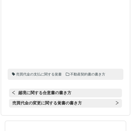
売買代金の支払に関する覚書
不動産契約書の書き方
越境に関する合意書の書き方
売買代金の変更に関する覚書の書き方