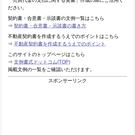
「売買代金の支払に関する覚書」作成の際にご活用く
ださい。
契約書・合意書・示談書の文例一覧はこちら
⇒
契約書・合意書・示談書の書き方
不動産契約書を作成するうえでのポイントはこちら
⇒
不動産契約書を作成するうえでのポイント
このサイトのトップページはこちら
⇒
文例書式ドットコム(TOP)
掲載文例の一覧をご確認いただけます。
スポンサーリンク