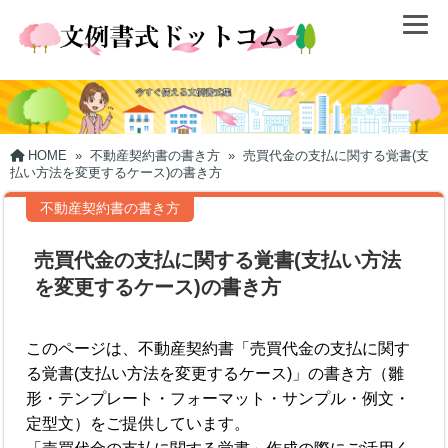
HOME
»
不動産契約書の書き方
»
売買代金の支払に関する覚書(支
払い方法を変更するケース)の書き方
不動産契約書の書き方
売買代金の支払に関する覚書(支払い方法
を変更するケース)の書き方
このページは、不動産契約書「売買代金の支払に関す
る覚書(支払い方法を変更するケース)」の書き方（雛
形・テンプレート・フォーマット・サンプル・例文・
定型文）をご提供しています。