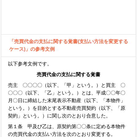
「売買代金の支払に関する覚書(支払い方法を変更する
ケース)」の参考文例
以下参考文例です。
売買代金の支払に関する覚書
売主 〇〇〇〇（以下、「甲」という。）と買主 〇
〇〇〇（以下、「乙」という。）とは、平成〇〇年〇
月〇日に締結した末尾表示不動産（以下、「本物件」
という。）を目的とする不動産売買契約（以下、「原
契約」という。）に関し次のとおり合意した。
第１条 甲及び乙は、原契約第〇〇条に定める本物件
の売買代金の支払い方法を次のとおり変更する。