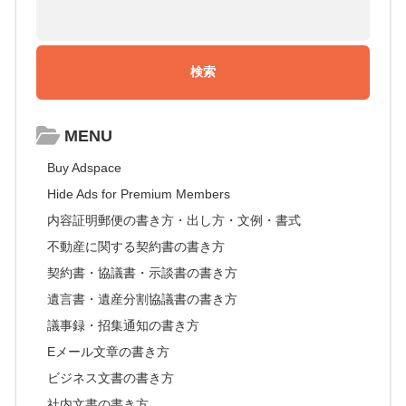
MENU
Buy Adspace
Hide Ads for Premium Members
内容証明郵便の書き方・出し方・文例・書式
不動産に関する契約書の書き方
契約書・協議書・示談書の書き方
遺言書・遺産分割協議書の書き方
議事録・招集通知の書き方
Eメール文章の書き方
ビジネス文書の書き方
社内文書の書き方