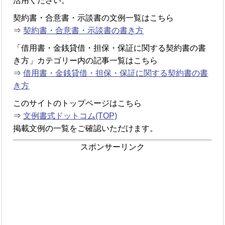
活用ください。
契約書・合意書・示談書の文例一覧はこちら
⇒
契約書・合意書・示談書の書き方
「借用書・金銭貸借・担保・保証に関する契約書の書
き方」カテゴリー内の記事一覧はこちら
⇒
借用書・金銭貸借・担保・保証に関する契約書の書
き方
このサイトのトップページはこちら
⇒
文例書式ドットコム(TOP)
掲載文例の一覧をご確認いただけます。
スポンサーリンク