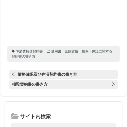
準消費貸借契約書
借用書・金銭貸借・担保・保証に関する
契約書の書き方
債務確認及び弁済契約書の書き方
相殺契約書の書き方
サイト内検索