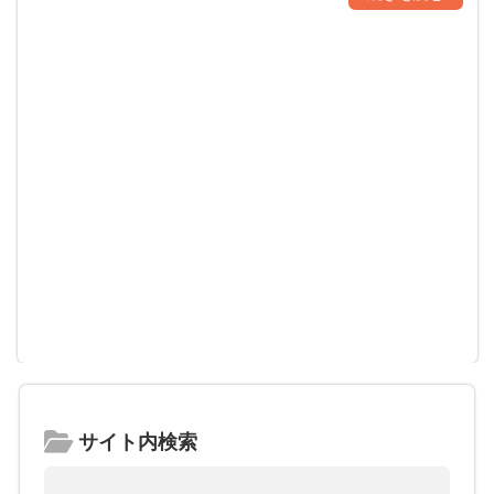
サイト内検索