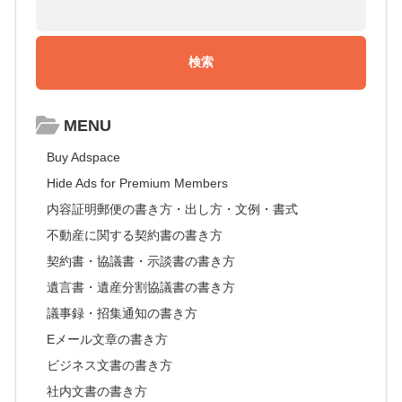
MENU
Buy Adspace
Hide Ads for Premium Members
内容証明郵便の書き方・出し方・文例・書式
不動産に関する契約書の書き方
契約書・協議書・示談書の書き方
遺言書・遺産分割協議書の書き方
議事録・招集通知の書き方
Eメール文章の書き方
ビジネス文書の書き方
社内文書の書き方