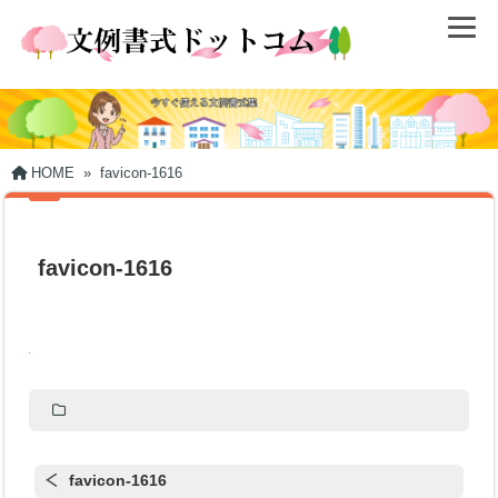
HOME
»
favicon-1616
favicon-1616
favicon-1616