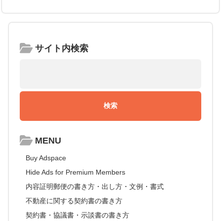
サイト内検索
MENU
Buy Adspace
Hide Ads for Premium Members
内容証明郵便の書き方・出し方・文例・書式
不動産に関する契約書の書き方
契約書・協議書・示談書の書き方