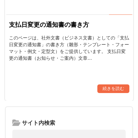
支払日変更の通知書の書き方
このページは、社外文書（ビジネス文書）としての「支払
日変更の通知書」の書き方（雛形・テンプレート・フォー
マット・例文・定型文）をご提供しています。 支払日変
更の通知書（お知らせ・ご案内）文章…
続きを読む
サイト内検索