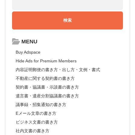
MENU
Buy Adspace
Hide Ads for Premium Members
内容証明郵便の書き方・出し方・文例・書式
不動産に関する契約書の書き方
契約書・協議書・示談書の書き方
遺言書・遺産分割協議書の書き方
議事録・招集通知の書き方
Eメール文章の書き方
ビジネス文書の書き方
社内文書の書き方