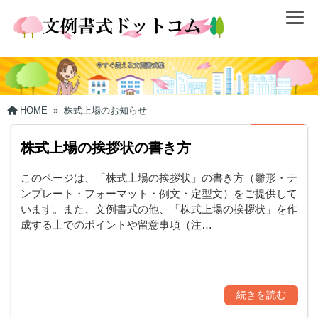
HOME
»
株式上場のお知らせ
株式上場の挨拶状の書き方
このページは、「株式上場の挨拶状」の書き方（雛形・テ
ンプレート・フォーマット・例文・定型文）をご提供して
います。また、文例書式の他、「株式上場の挨拶状」を作
成する上でのポイントや留意事項（注…
続きを読む