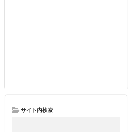
サイト内検索