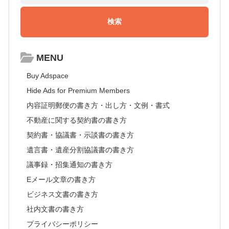
MENU
Buy Adspace
Hide Ads for Premium Members
内容証明郵便の書き方・出し方・文例・書式
不動産に関する契約書の書き方
契約書・協議書・示談書の書き方
遺言書・遺産分割協議書の書き方
議事録・招集通知の書き方
Eメール文章の書き方
ビジネス文書の書き方
社内文書の書き方
プライバシーポリシー