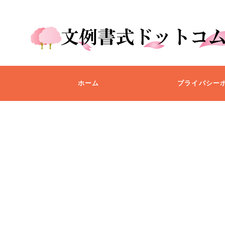
ホーム
プライバシー