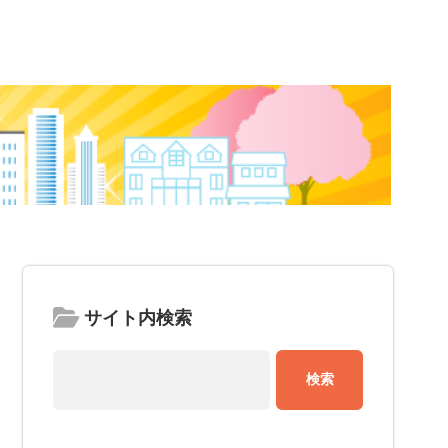
サイト内検索