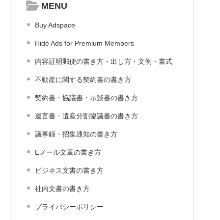
MENU
Buy Adspace
Hide Ads for Premium Members
内容証明郵便の書き方・出し方・文例・書式
不動産に関する契約書の書き方
契約書・協議書・示談書の書き方
遺言書・遺産分割協議書の書き方
議事録・招集通知の書き方
Eメール文章の書き方
ビジネス文書の書き方
社内文書の書き方
プライバシーポリシー