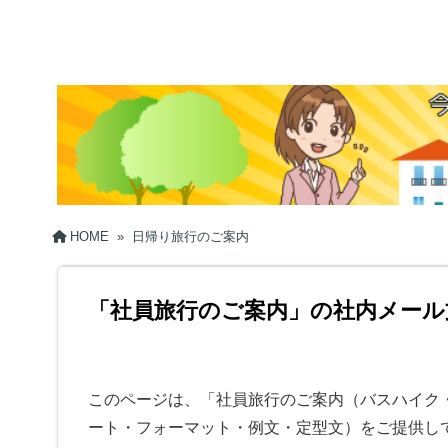
HOME
»
日帰り旅行のご案内
「社員旅行のご案内」の社内メール
このページは、「社員旅行のご案内（バスハイク
ート・フォーマット・例文・定型文）をご提供し