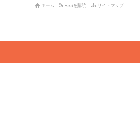
ホーム
RSSを購読
サイトマップ