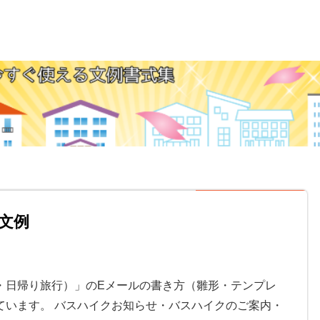
文例
・日帰り旅行）」のEメールの書き方（雛形・テンプレ
ています。 バスハイクお知らせ・バスハイクのご案内・