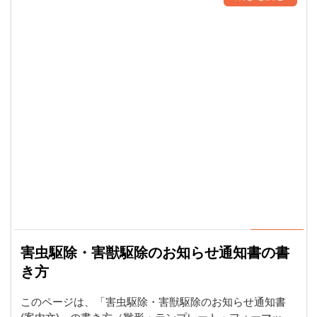
害虫駆除・害獣駆除のお知らせ通知書の書
き方
このページは、「害虫駆除・害獣駆除のお知らせ通知書