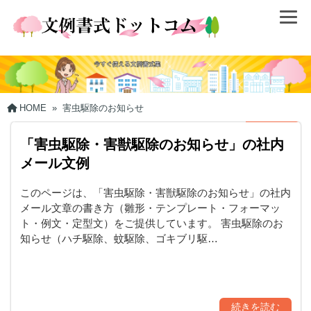
HOME
»
害虫駆除のお知らせ
「害虫駆除・害獣駆除のお知らせ」の社内
メール文例
このページは、「害虫駆除・害獣駆除のお知らせ」の社内
メール文章の書き方（雛形・テンプレート・フォーマッ
ト・例文・定型文）をご提供しています。 害虫駆除のお
知らせ（ハチ駆除、蚊駆除、ゴキブリ駆…
続きを読む