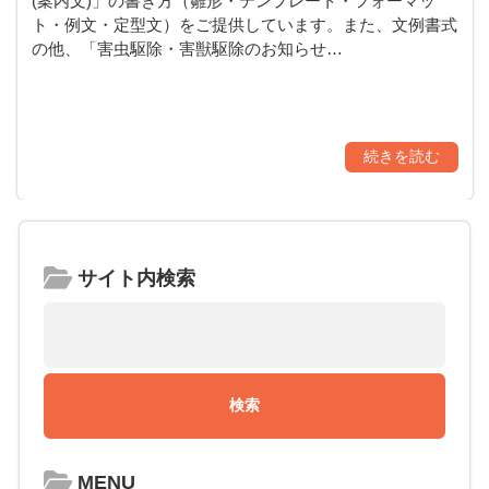
(案内文)」の書き方（雛形・テンプレート・フォーマッ
ト・例文・定型文）をご提供しています。また、文例書式
の他、「害虫駆除・害獣駆除のお知らせ…
続きを読む
サイト内検索
MENU