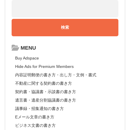
MENU
Buy Adspace
Hide Ads for Premium Members
内容証明郵便の書き方・出し方・文例・書式
不動産に関する契約書の書き方
契約書・協議書・示談書の書き方
遺言書・遺産分割協議書の書き方
議事録・招集通知の書き方
Eメール文章の書き方
ビジネス文書の書き方