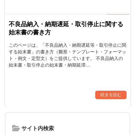
不良品納入・納期遅延・取引停止に関する
始末書の書き方
このページは、「不良品納入・納期遅延等・取引停止に関
する始末書」の書き方（雛形・テンプレート・フォーマッ
ト・例文・定型文）をご提供しています。 不良品納入の
始末書・取引停止の始末書・納期延滞…
続きを読む
サイト内検索