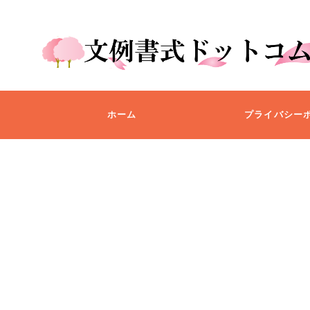
ホーム
プライバシー