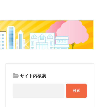
サイト内検索