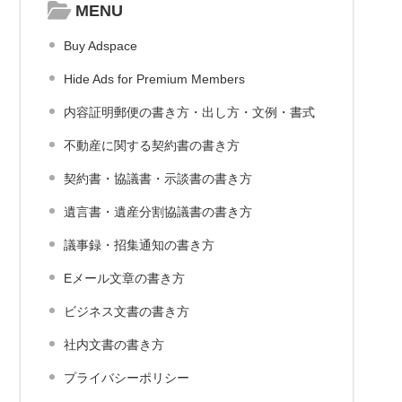
MENU
Buy Adspace
Hide Ads for Premium Members
内容証明郵便の書き方・出し方・文例・書式
不動産に関する契約書の書き方
契約書・協議書・示談書の書き方
遺言書・遺産分割協議書の書き方
議事録・招集通知の書き方
Eメール文章の書き方
ビジネス文書の書き方
社内文書の書き方
プライバシーポリシー