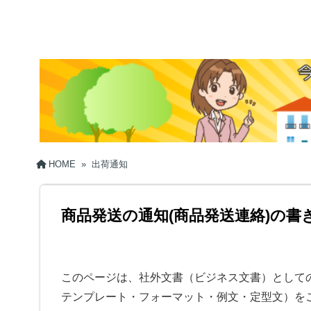
HOME
»
出荷通知
商品発送の通知(商品発送連絡)の書
このページは、社外文書（ビジネス文書）としての
テンプレート・フォーマット・例文・定型文）を