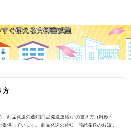
き方
「商品発送の通知(商品発送連絡)」の書き方（雛形・
ご提供しています。 商品発送の通知・商品発送のお知…