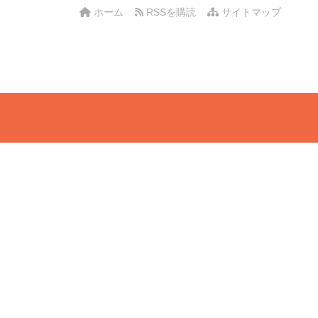
ホーム
RSSを購読
サイトマップ