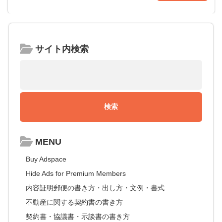
サイト内検索
MENU
Buy Adspace
Hide Ads for Premium Members
内容証明郵便の書き方・出し方・文例・書式
不動産に関する契約書の書き方
契約書・協議書・示談書の書き方