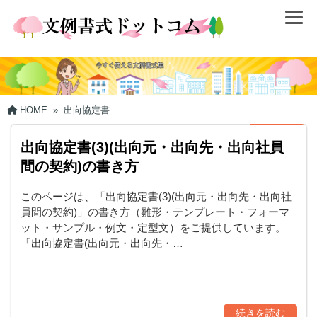
HOME
»
出向協定書
出向協定書(3)(出向元・出向先・出向社員
間の契約)の書き方
このページは、「出向協定書(3)(出向元・出向先・出向社
員間の契約)」の書き方（雛形・テンプレート・フォーマ
ット・サンプル・例文・定型文）をご提供しています。
「出向協定書(出向元・出向先・…
続きを読む