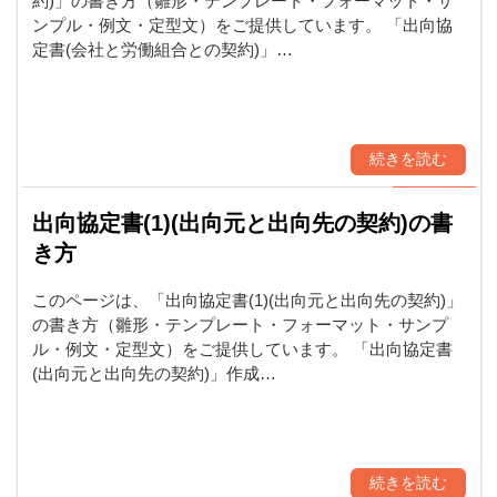
約)」の書き方（雛形・テンプレート・フォーマット・サ
ンプル・例文・定型文）をご提供しています。 「出向協
定書(会社と労働組合との契約)」…
続きを読む
出向協定書(1)(出向元と出向先の契約)の書
き方
このページは、「出向協定書(1)(出向元と出向先の契約)」
の書き方（雛形・テンプレート・フォーマット・サンプ
ル・例文・定型文）をご提供しています。 「出向協定書
(出向元と出向先の契約)」作成…
続きを読む