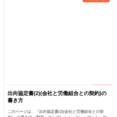
出向協定書(2)(会社と労働組合との契約)の
書き方
このページは、「出向協定書(2)(会社と労働組合との契